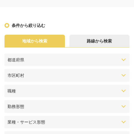
条件から絞り込む
地域から検索
路線から検索
都道府県
市区町村
職種
勤務形態
業種・サービス形態