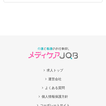
求人トップ
運営会社
よくある質問
個人情報保護方針
コーポレートサイト