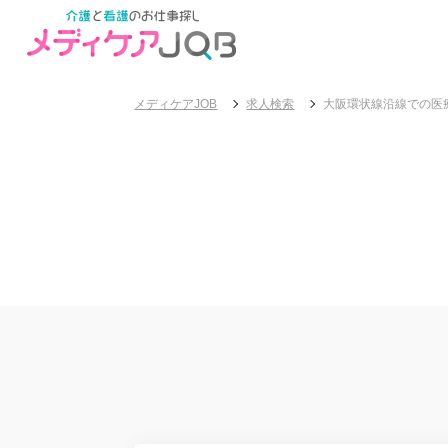
メディケアJOB
求人検索
大阪環状線沿線での医