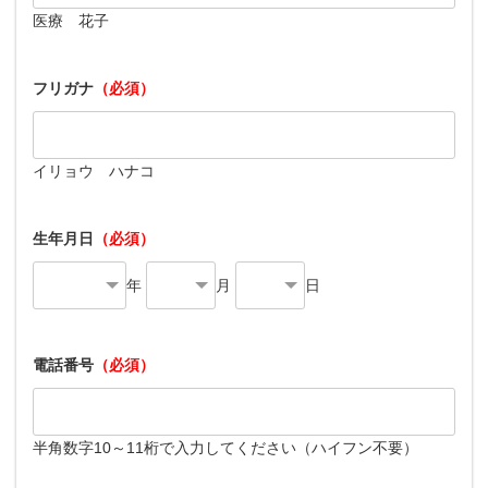
医療 花子
フリガナ
（必須）
イリョウ ハナコ
生年月日
（必須）
年
月
日
電話番号
（必須）
半角数字10～11桁で入力してください（ハイフン不要）