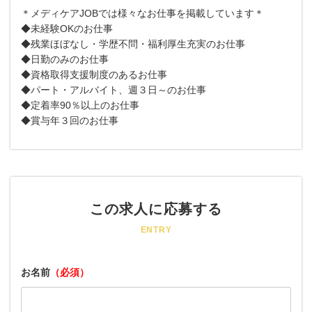
＊メディケアJOBでは様々なお仕事を掲載しています＊
◆未経験OKのお仕事
◆残業ほぼなし・学歴不問・福利厚生充実のお仕事
◆日勤のみのお仕事
◆資格取得支援制度のあるお仕事
◆パート・アルバイト、週３日～のお仕事
◆定着率90％以上のお仕事
◆賞与年３回のお仕事
この求人に応募する
ENTRY
お名前
（必須）