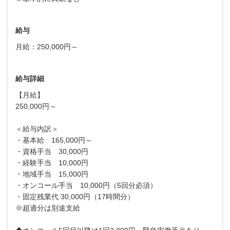
給与
月給：250,000円～
給与詳細
【月給】
250,000円～
＜給与内訳＞
・基本給 165,000円～
・資格手当 30,000円
・経験手当 10,000円
・地域手当 15,000円
・オンコール手当 10,000円（5回分必須）
・固定残業代 30,000円（17時間分）
※超過分は別途支給