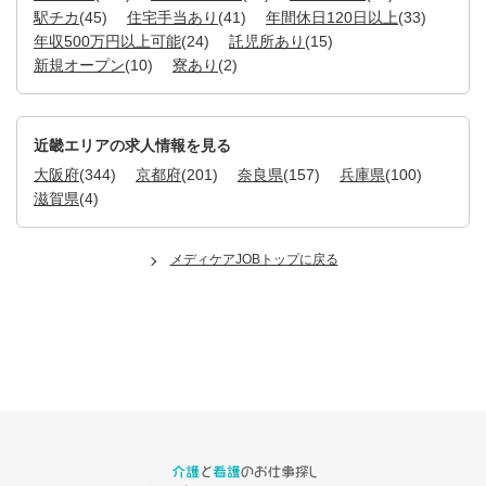
駅チカ
(45)
住宅手当あり
(41)
年間休日120日以上
(33)
年収500万円以上可能
(24)
託児所あり
(15)
新規オープン
(10)
寮あり
(2)
近畿エリアの求人情報を見る
大阪府
(344)
京都府
(201)
奈良県
(157)
兵庫県
(100)
滋賀県
(4)
メディケアJOBトップに戻る