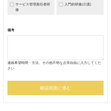
サービス管理責任者研
入門的研修(介護)
修
備考
連絡希望時間・方法、その他不明な点等自由に入力してくだ
さい