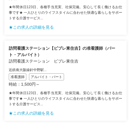
★年間休日123日、各種手当充実、社保完備。安心して長く働けるお仕
事です★ 一人ひとりのライフスタイルに合わせた快適な暮らしをサポー
トする介護サービス...
★この求人の詳細を見る
訪問看護ステーション【ビブレ東住吉】の准看護師（パー
ト・アルバイト）
訪問看護ステーション ビブレ東住吉
近鉄南大阪線針中野駅...
准看護師
アルバイト・パート
時給：1,500円～
★年間休日123日、各種手当充実、社保完備。安心して長く働けるお仕
事です★ 一人ひとりのライフスタイルに合わせた快適な暮らしをサポー
トする介護サービス...
★この求人の詳細を見る