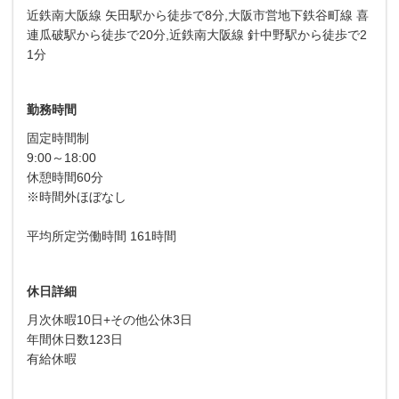
近鉄南大阪線 矢田駅から徒歩で8分,大阪市営地下鉄谷町線 喜
連瓜破駅から徒歩で20分,近鉄南大阪線 針中野駅から徒歩で2
1分
勤務時間
固定時間制
9:00～18:00
休憩時間60分
※時間外ほぼなし
平均所定労働時間 161時間
休日詳細
月次休暇10日+その他公休3日
年間休日数123日
有給休暇