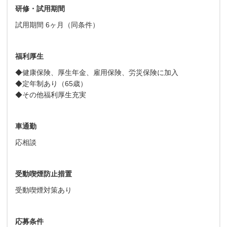
研修・試用期間
試用期間 6ヶ月（同条件）
福利厚生
◆
健康保険、厚生年金、雇用保険、労災保険に加入
◆定年制あり（65歳）
◆その他福利厚生充実
車通勤
応相談
受動喫煙防止措置
受動喫煙対策あり
応募条件