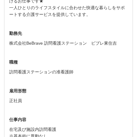
けるお仕事です★
一人ひとりのライフスタイルに合わせた快適な暮らしをサポ
ートする介護サービスを提供しています。
勤務先
株式会社BeBrave 訪問看護ステーション ビブレ東住吉
職種
訪問看護ステーションの准看護師
雇用形態
正社員
仕事内容
在宅及び施設内訪問看護
※基本的に異動なし