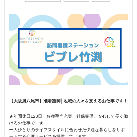
【大阪府八尾市】准看護師│地域の人々を支えるお仕事です！
★年間休日123日、各種手当充実、社保完備。安心して長く働
けるお仕事です★
一人ひとりのライフスタイルに合わせた快適な暮らしをサポ
ートする介護サービスを提供しています。