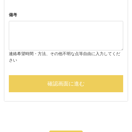
備考
連絡希望時間・方法、その他不明な点等自由に入力してくだ
さい