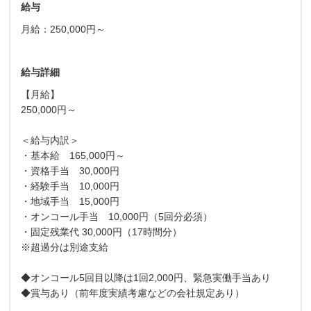
給与
月給：250,000円～
給与詳細
【月給】
250,000円～
＜給与内訳＞
・基本給 165,000円～
・資格手当 30,000円
・経験手当 10,000円
・地域手当 15,000円
・オンコール手当 10,000円（5回分必須）
・固定残業代 30,000円（17時間分）
※超過分は別途支給
◆オンコール5回目以降は1回2,000円、緊急実働手当あり
◆賞与あり（前年度実績考慮などの会社規定あり）