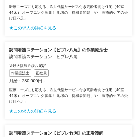
医療ニーズにも応える、次世代型サービス付き高齢者向け住宅（40室・
44床） オープニング募集！ 地域の「待機者問題」や「医療的ケアの受
け皿不足」...
★この求人の詳細を見る
訪問看護ステーション【ビブレ八尾】の作業療法士
訪問看護ステーション ビブレ八尾
近鉄大阪線近鉄八尾駅...
作業療法士
正社員
月給：280,000円～
医療ニーズにも応える、次世代型サービス付き高齢者向け住宅（40室・
44床） オープニング募集！ 地域の「待機者問題」や「医療的ケアの受
け皿不足」...
★この求人の詳細を見る
訪問看護ステーション【ビブレ竹渕】の正看護師