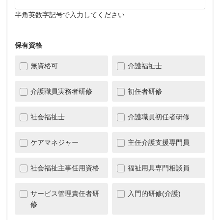
半角英数字記号で入力してください
保有資格
無資格可
介護福祉士
介護職員実務者研修
初任者研修
社会福祉士
介護職員初任者研修
ケアマネジャー
主任介護支援専門員
社会福祉主事任用資格
福祉用具専門相談員
サービス管理責任者研
入門的研修(介護)
修