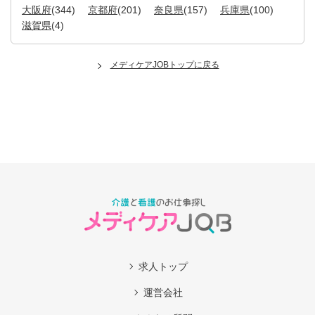
大阪府
(344)
京都府
(201)
奈良県
(157)
兵庫県
(100)
滋賀県
(4)
メディケアJOBトップに戻る
求人トップ
運営会社