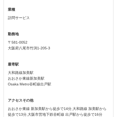
業種
訪問サービス
勤務地
〒581-0052
大阪府八尾市竹渕1-205-3
最寄駅
大和路線加美駅
おおさか東線新加美駅
Osaka Metro谷町線出戸駅
アクセスその他
おおさか東線 新加美駅から徒歩で14分,大和路線 加美駅から
徒歩で13分,大阪市営地下鉄谷町線 出戸駅から徒歩で16分