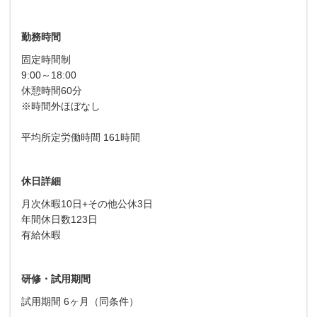
勤務時間
固定時間制
9:00～18:00
休憩時間60分
※時間外ほぼなし
平均所定労働時間 161時間
休日詳細
月次休暇10日+その他公休3日
年間休日数123日
有給休暇
研修・試用期間
試用期間 6ヶ月（同条件）