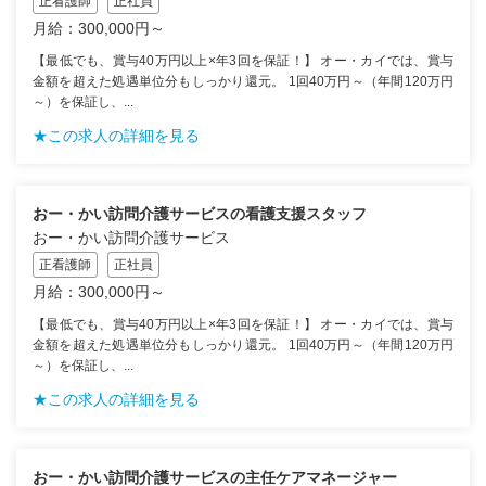
正看護師
正社員
月給：300,000円～
【最低でも、賞与40万円以上×年3回を保証！】 オー・カイでは、賞与
金額を超えた処遇単位分もしっかり還元。 1回40万円～（年間120万円
～）を保証し、...
★この求人の詳細を見る
おー・かい訪問介護サービスの看護支援スタッフ
おー・かい訪問介護サービス
正看護師
正社員
月給：300,000円～
【最低でも、賞与40万円以上×年3回を保証！】 オー・カイでは、賞与
金額を超えた処遇単位分もしっかり還元。 1回40万円～（年間120万円
～）を保証し、...
★この求人の詳細を見る
おー・かい訪問介護サービスの主任ケアマネージャー