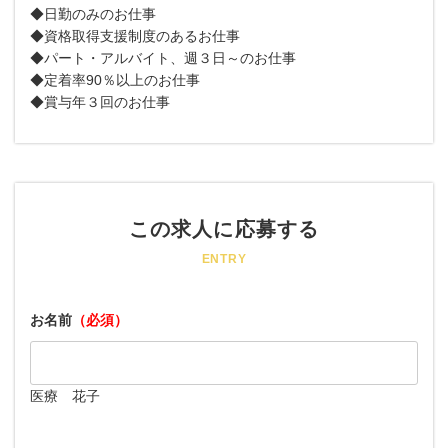
◆日勤のみのお仕事
◆資格取得支援制度のあるお仕事
◆パート・アルバイト、週３日～のお仕事
◆定着率90％以上のお仕事
◆賞与年３回のお仕事
この求人に応募する
ENTRY
お名前
（必須）
医療 花子