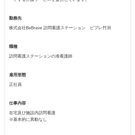
勤務先
株式会社BeBrave 訪問看護ステーション ビブレ竹渕
職種
訪問看護ステーションの准看護師
雇用形態
正社員
仕事内容
在宅及び施設内訪問看護
※基本的に異動なし