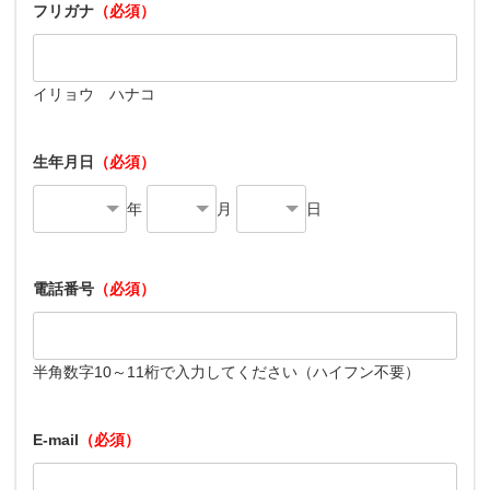
フリガナ
（必須）
イリョウ ハナコ
生年月日
（必須）
年
月
日
電話番号
（必須）
半角数字10～11桁で入力してください（ハイフン不要）
E-mail
（必須）