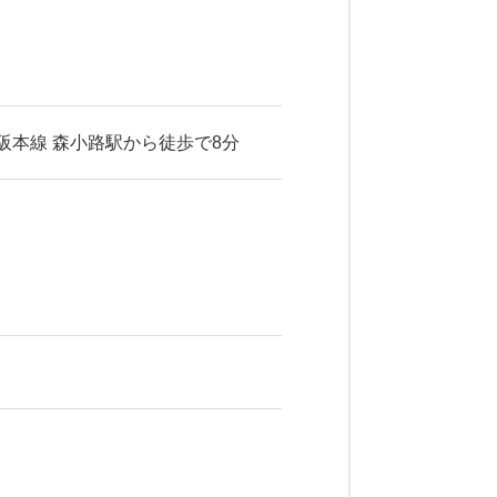
京阪本線 森小路駅から徒歩で8分