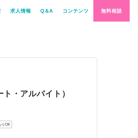
索
求人情報
Q＆A
コンテンツ
無料相談
ート・アルバイト）
りOK