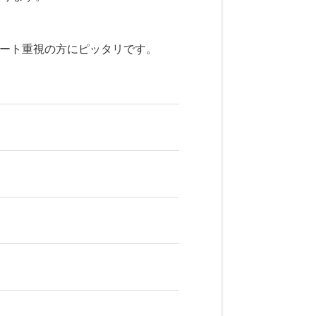
ベート重視の方にピッタリです。