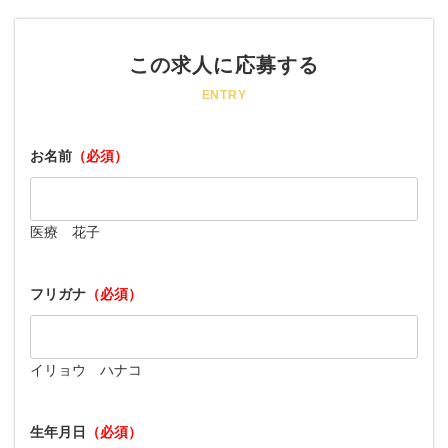
この求人に応募する
ENTRY
お名前
（必須）
医療 花子
フリガナ
（必須）
イリョウ ハナコ
生年月日
（必須）