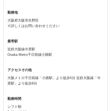
勤務地
大阪府大阪市生野区
※詳しくはお問い合わせください
最寄駅
近鉄大阪線今里駅
Osaka Metro千日前線小路駅
アクセスその他
大阪メトロ千日前線「小路駅」より徒歩5分 近鉄大阪線「今
里駅」より徒歩8分
勤務時間
シフト制