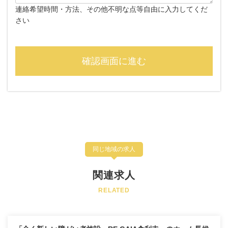
連絡希望時間・方法、その他不明な点等自由に入力してくだ
さい
同じ地域の求人
関連求人
RELATED