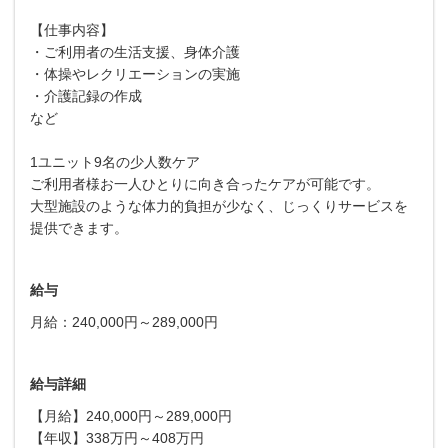
【仕事内容】
・ご利用者の生活支援、身体介護
・体操やレクリエーションの実施
・介護記録の作成
など
1ユニット9名の少人数ケア
ご利用者様お一人ひとりに向き合ったケアが可能です。
大型施設のような体力的負担が少なく、じっくりサービスを
提供できます。
給与
月給：240,000円～289,000円
給与詳細
【月給】240,000円～289,000円
【年収】338万円～408万円