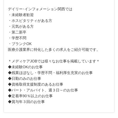
デイリー･インフォメーション関西では
・未経験者歓迎
・ホスピタリティがある方
・元気がある方
・第二新卒
・学歴不問
・ブランクOK
医療介護業界に特化した多くの求人をご紹介可能です。
＊メディケアJOBでは様々なお仕事を掲載しています＊
◆未経験OKのお仕事
◆残業ほぼなし・学歴不問・福利厚生充実のお仕事
◆日勤のみのお仕事
◆資格取得支援制度のあるお仕事
◆パート・アルバイト、週３日～のお仕事
◆定着率90％以上のお仕事
◆賞与年３回のお仕事