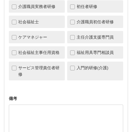
介護職員実務者研修
初任者研修
社会福祉士
介護職員初任者研修
ケアマネジャー
主任介護支援専門員
社会福祉主事任用資格
福祉用具専門相談員
サービス管理責任者研
入門的研修(介護)
修
備考