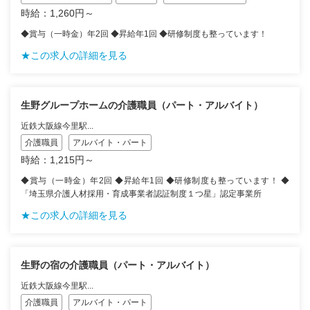
時給：1,260円～
◆賞与（一時金）年2回 ◆昇給年1回 ◆研修制度も整っています！
★この求人の詳細を見る
生野グループホームの介護職員（パート・アルバイト）
近鉄大阪線今里駅...
介護職員
アルバイト・パート
時給：1,215円～
◆賞与（一時金）年2回 ◆昇給年1回 ◆研修制度も整っています！ ◆
「埼玉県介護人材採用・育成事業者認証制度１つ星」認定事業所
★この求人の詳細を見る
生野の宿の介護職員（パート・アルバイト）
近鉄大阪線今里駅...
介護職員
アルバイト・パート