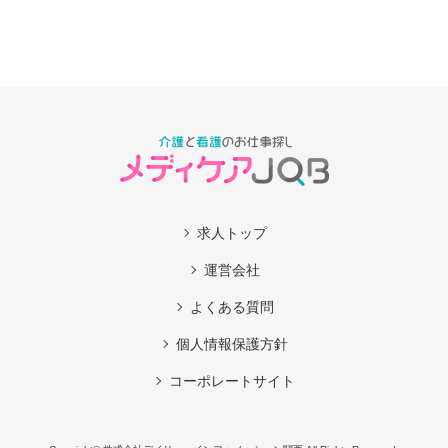
求人トップ
運営会社
よくある質問
個人情報保護方針
コーポレートサイト